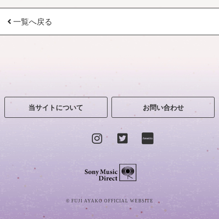
一覧へ戻る
当サイトについて
お問い合わせ
Sony Music Direct
© FUJI AYAKO OFFICIAL WEBSITE