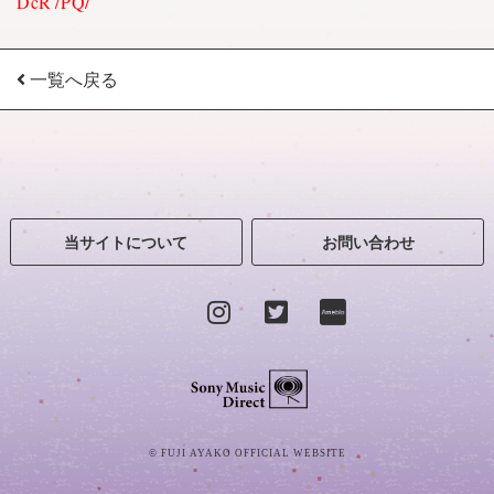
DcR7PQ/
一覧へ戻る
当サイトについて
お問い合わせ
Sony Music Direct
© FUJI AYAKO OFFICIAL WEBSITE