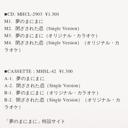
■CD: MHCL-2903 ¥1.300
M1. 夢のまにまに
M2. 閉ざされた恋（Single Version）
M3. 夢のまにまに（オリジナル・カラオケ）
M4. 閉ざされた恋（Single Version）（オリジナル・カ
ラオケ）
■CASSETTE：MHSL-42 ¥1.300
A-1. 夢のまにまに
A-2. 閉ざされた恋（Single Version）
B-1. 夢のまにまに（オリジナル・カラオケ）
B-2. 閉ざされた恋（Single Version）（オリジナル・カ
ラオケ）
「夢のまにまに」特設サイト