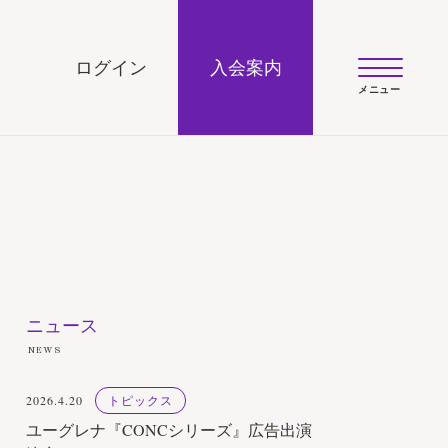
UJI official site
ログイン
入会案内
ニュース
NEWS
2026.4.20
トピックス
ユーグレナ『CONCシリーズ』広告出演