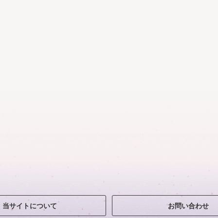
当サイトについて
お問い合わせ