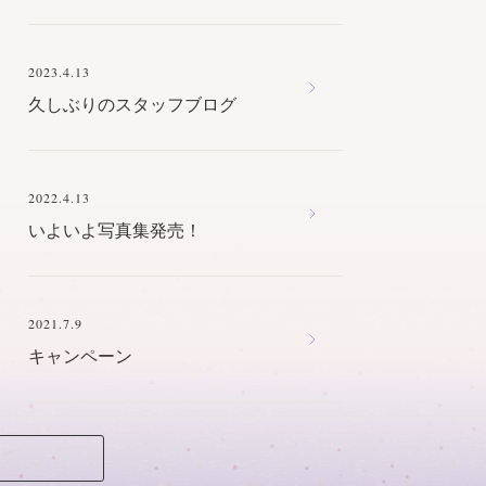
2023.4.13
久しぶりのスタッフブログ
2022.4.13
いよいよ写真集発売！
2021.7.9
キャンペーン