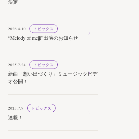
決定
2026.4.10
トピックス
“Melody of meiji”出演のお知らせ
2025.7.24
トピックス
新曲「想い出づくり」ミュージックビデ
オ公開！
2025.7.9
トピックス
速報！