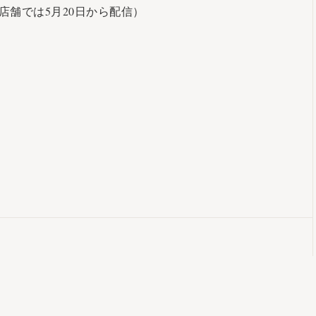
舗では5月20日から配信）