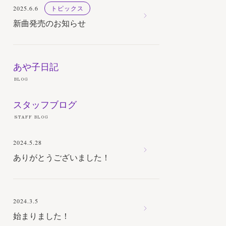
2025.6.6
トピックス
新曲発売のお知らせ
あや子日記
BLOG
スタッフブログ
STAFF BLOG
2024.5.28
ありがとうございました！
2024.3.5
始まりました！