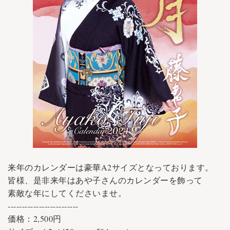
来年のカレンダーは豪華A2サイズとなっております。
皆様、是非来年はあや子さんのカレンダーを飾って
素敵な年にしてくださいませ。
-------------------------
価格：2,500円