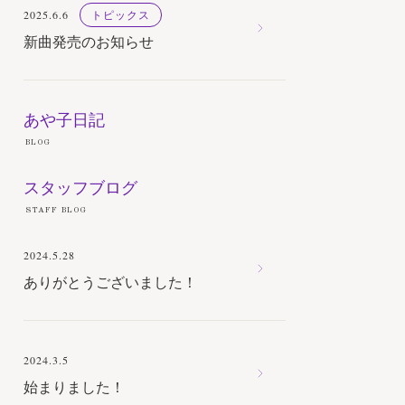
2025.6.6
トピックス
新曲発売のお知らせ
あや子日記
BLOG
スタッフブログ
STAFF BLOG
2024.5.28
ありがとうございました！
2024.3.5
始まりました！