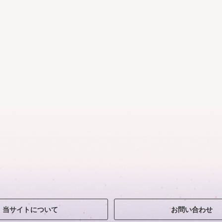
当サイトについて
お問い合わせ