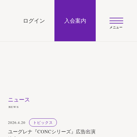
UJI official site
ログイン
入会案内
ニュース
NEWS
2026.4.20
トピックス
ユーグレナ『CONCシリーズ』広告出演