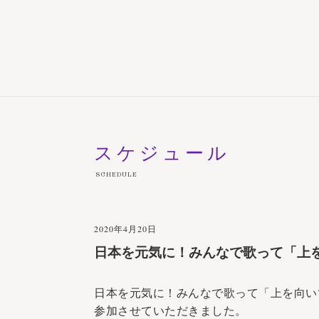
スケジュール
SCHEDULE
2020年4月20日
日本を元気に！みんなで歌って「上
日本を元気に！みんなで歌って「上を向い
参加させていただきました。