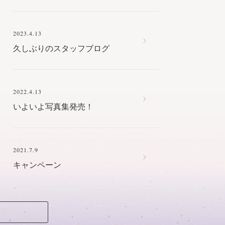
2023.4.13
久しぶりのスタッフブログ
2022.4.13
いよいよ写真集発売！
2021.7.9
キャンペーン