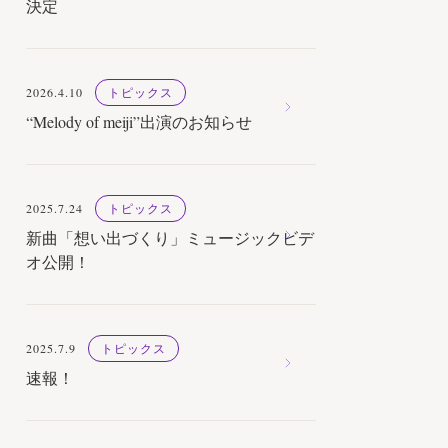
決定
2026.4.10
トピックス
“Melody of meiji”出演のお知らせ
2025.7.24
トピックス
新曲「想い出づくり」ミュージックビデ
オ公開！
2025.7.9
トピックス
速報！