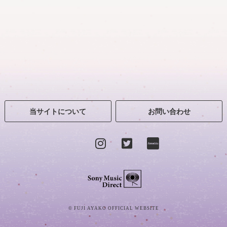
当サイトについて
お問い合わせ
Sony Music Direct
© FUJI AYAKO OFFICIAL WEBSITE