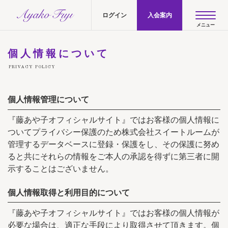
AYAKO FUJI official site
ログイン
入会案内
個人情報について
PRIVACY POLICY
個人情報管理について
『藤あや子オフィシャルサイト』ではお客様の個人情報に
ついてプライバシー保護のため株式会社スイートルームが
管理するデータベースに登録・保護をし、その保護に努め
ると共にそれらの情報をご本人の承認を得ずに第三者に開
示することはございません。
個人情報取得と利用目的について
『藤あや子オフィシャルサイト』ではお客様の個人情報が
必要な場合は、適正な手段により取得させて頂きます。個