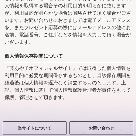
人情報を取得する場合その利用目的を明らかに致します
が、利用目的が明らかな場合は省略させて頂く場合がござ
います。お問い合わせにおきましては電子メールアドレス
を、またプレゼント応募の際にはメールアドレスの他にお
名前、電話番号、ご住所などを情報を入力して頂く場合が
ございます。
個人情報保存期間について
『藤あや子オフィシャルサイト』では取得した個人情報を
利用目的に必要な期間保存するものとし、当該保存期間を
経過後は個人情報を遅滞なく消去するものとします。上
記、個人情報に関して個人情報保護管理者が責任をもって
保護、管理させて頂きます。
当サイトについて
お問い合わせ